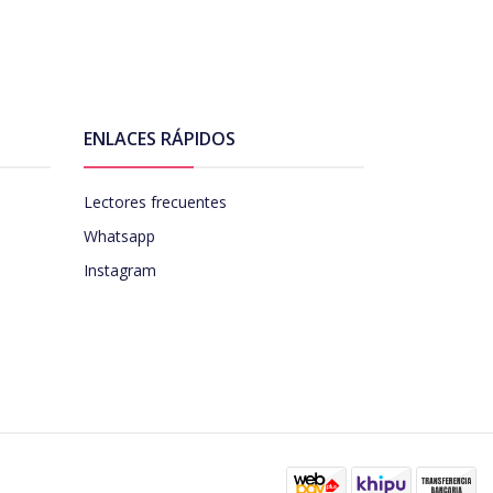
ENLACES RÁPIDOS
Lectores frecuentes
Whatsapp
Instagram