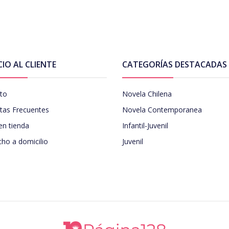
CIO AL CLIENTE
CATEGORÍAS DESTACADAS
to
Novela Chilena
tas Frecuentes
Novela Contemporanea
en tienda
Infantil-Juvenil
ho a domicilio
Juvenil