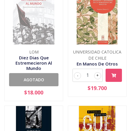
LOM
UNIVERSIDAD CATOLICA
Diez Dias Que
DE CHILE
Estremecieron Al
En Manos De Otros
Mundo
-
+
AGOTADO
$19.700
$18.000