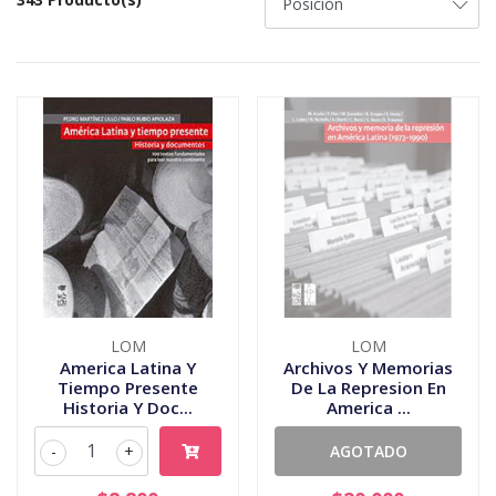
LOM
LOM
America Latina Y
Archivos Y Memorias
Tiempo Presente
De La Represion En
Historia Y Doc...
America ...
-
+
AGOTADO