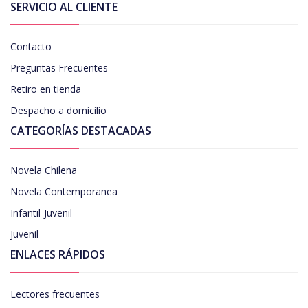
SERVICIO AL CLIENTE
Contacto
Preguntas Frecuentes
Retiro en tienda
Despacho a domicilio
CATEGORÍAS DESTACADAS
Novela Chilena
Novela Contemporanea
Infantil-Juvenil
Juvenil
ENLACES RÁPIDOS
Lectores frecuentes