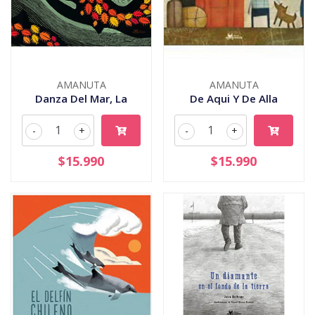
AMANUTA
AMANUTA
Danza Del Mar, La
De Aqui Y De Alla
-
+
-
+
$15.990
$15.990