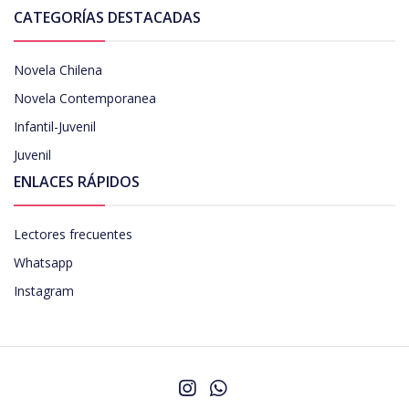
CATEGORÍAS DESTACADAS
Novela Chilena
Novela Contemporanea
Infantil-Juvenil
Juvenil
ENLACES RÁPIDOS
Lectores frecuentes
Whatsapp
Instagram