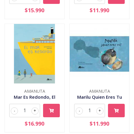
$15.990
$11.990
AMANUTA
AMANUTA
Mar Es Redondo, El
Marilu Quien Eres Tu
-
+
-
+
$16.990
$11.990