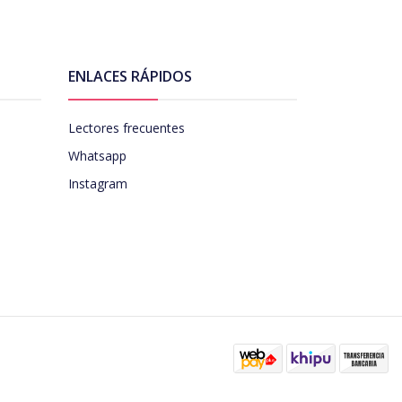
ENLACES RÁPIDOS
Lectores frecuentes
Whatsapp
Instagram