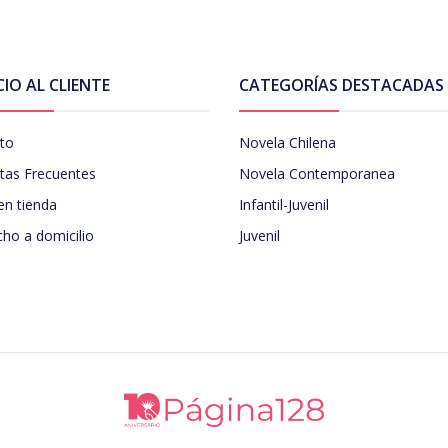
CIO AL CLIENTE
CATEGORÍAS DESTACADAS
to
Novela Chilena
tas Frecuentes
Novela Contemporanea
en tienda
Infantil-Juvenil
ho a domicilio
Juvenil