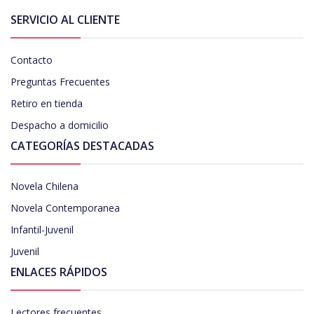
SERVICIO AL CLIENTE
Contacto
Preguntas Frecuentes
Retiro en tienda
Despacho a domicilio
CATEGORÍAS DESTACADAS
Novela Chilena
Novela Contemporanea
Infantil-Juvenil
Juvenil
ENLACES RÁPIDOS
Lectores frecuentes