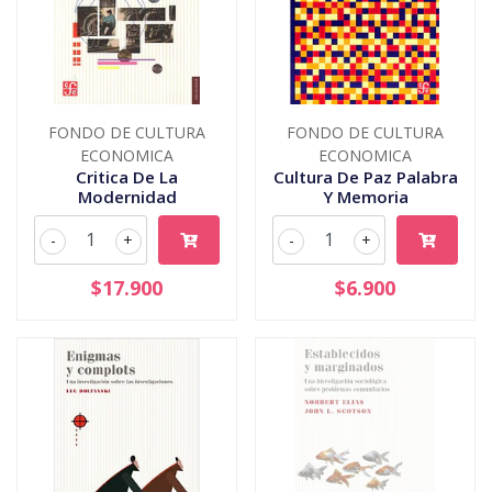
FONDO DE CULTURA
FONDO DE CULTURA
ECONOMICA
ECONOMICA
Critica De La
Cultura De Paz Palabra
Modernidad
Y Memoria
-
+
-
+
$17.900
$6.900