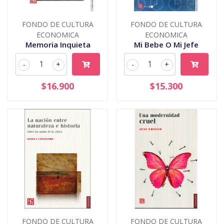
FONDO DE CULTURA
FONDO DE CULTURA
ECONOMICA
ECONOMICA
Memoria Inquieta
Mi Bebe O Mi Jefe
-
+
-
+
$16.900
$15.300
FONDO DE CULTURA
FONDO DE CULTURA