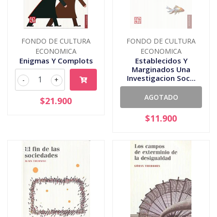
FONDO DE CULTURA
FONDO DE CULTURA
ECONOMICA
ECONOMICA
Enigmas Y Complots
Establecidos Y
Marginados Una
Investigacion Soc...
-
+
AGOTADO
$21.900
$11.900