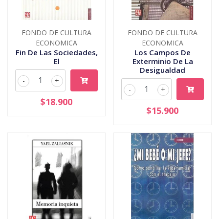
FONDO DE CULTURA
FONDO DE CULTURA
ECONOMICA
ECONOMICA
Fin De Las Sociedades,
Los Campos De
El
Exterminio De La
Desigualdad
-
+
-
+
$18.900
$15.900