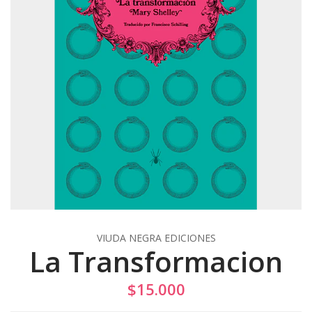
VIUDA NEGRA EDICIONES
La Transformacion
$15.000