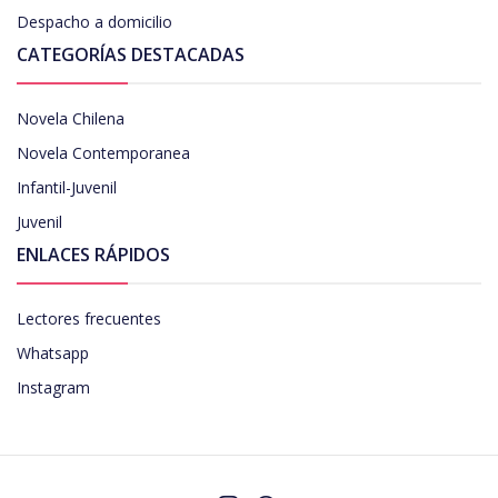
Despacho a domicilio
CATEGORÍAS DESTACADAS
Novela Chilena
Novela Contemporanea
Infantil-Juvenil
Juvenil
ENLACES RÁPIDOS
Lectores frecuentes
Whatsapp
Instagram