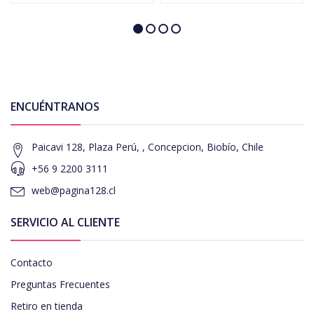
ENCUÉNTRANOS
Paicavi 128, Plaza Perú, , Concepcion, Biobío, Chile
+56 9 2200 3111
web@pagina128.cl
SERVICIO AL CLIENTE
Contacto
Preguntas Frecuentes
Retiro en tienda