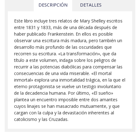
DESCRIPCIÓN
DETALLES
Este libro incluye tres relatos de Mary Shelley escritos
entre 1831 y 1833, más de una década después de
haber publicado Frankenstein. En ellos es posible
observar una escritura más madura, pero también un
desarrollo más profundo de las oscuridades que
recorren su escritura. «La transformación», que da
título a este volumen, indaga sobre los peligros de
recurrir a las potencias diabólicas para compensar las
consecuencias de una vida miserable. «El mortal
inmortal» explora una inmortalidad trágica, en la que el
eterno protagonista se vuelve un testigo involuntario
de la decadencia humana. Por último, «El sueño»
plantea un encuentro imposible entre dos amantes
cuyos linajes se han masacrado mutuamente, y que
cargan con la culpa y la devastación inherentes al
catolicismo y las Cruzadas.