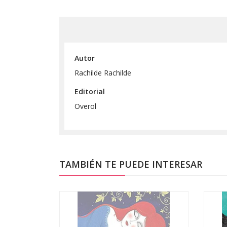
Autor
Rachilde Rachilde
Editorial
Overol
TAMBIÉN TE PUEDE INTERESAR