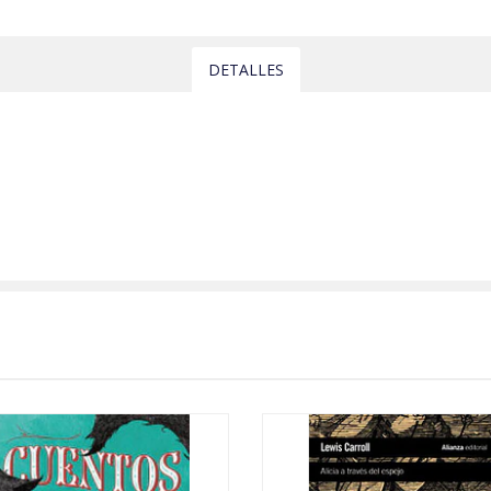
DETALLES