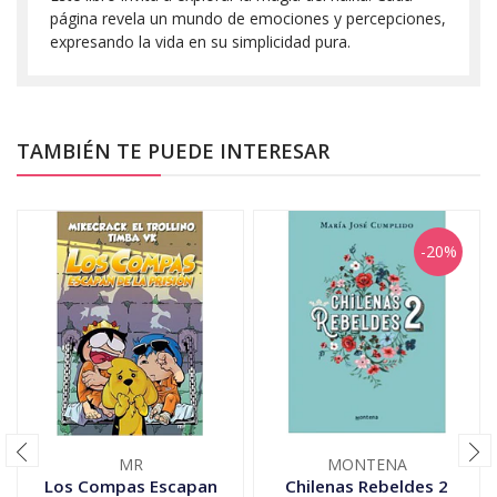
página revela un mundo de emociones y percepciones,
expresando la vida en su simplicidad pura.
TAMBIÉN TE PUEDE INTERESAR
-20%
MR
MONTENA
Los Compas Escapan
Chilenas Rebeldes 2