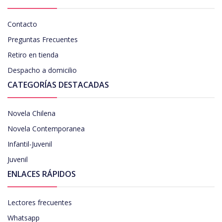
Contacto
Preguntas Frecuentes
Retiro en tienda
Despacho a domicilio
CATEGORÍAS DESTACADAS
Novela Chilena
Novela Contemporanea
Infantil-Juvenil
Juvenil
ENLACES RÁPIDOS
Lectores frecuentes
Whatsapp