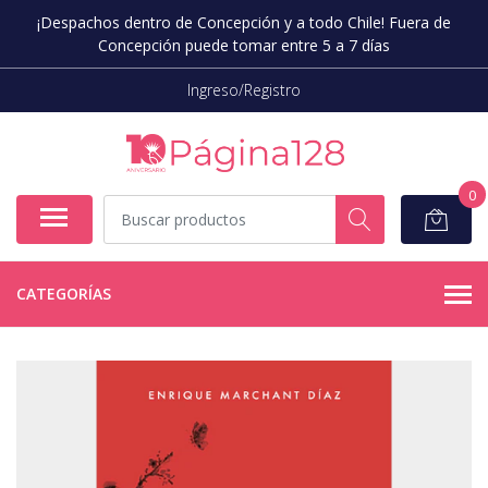
¡Despachos dentro de Concepción y a todo Chile! Fuera de
Concepción puede tomar entre 5 a 7 días
Ingreso/Registro
0
CATEGORÍAS