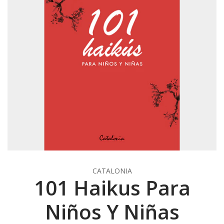
CATALONIA
101 Haikus Para
Niños Y Niñas