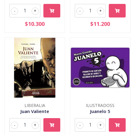
-
+
-
+
$10.300
$11.200
LIBERALIA
ILUSTRADOSS
Juan Valiente
Juanelo 5
-
+
-
+