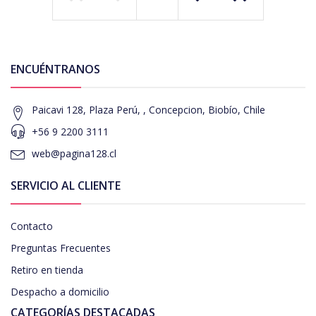
ENCUÉNTRANOS
Paicavi 128, Plaza Perú, , Concepcion, Biobío, Chile
+56 9 2200 3111
web@pagina128.cl
SERVICIO AL CLIENTE
Contacto
Preguntas Frecuentes
Retiro en tienda
Despacho a domicilio
CATEGORÍAS DESTACADAS