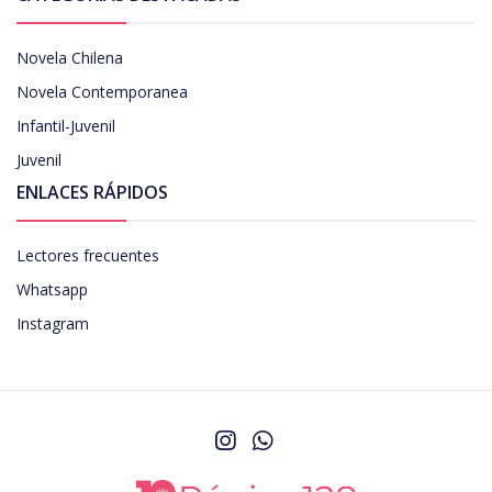
Novela Chilena
Novela Contemporanea
Infantil-Juvenil
Juvenil
ENLACES RÁPIDOS
Lectores frecuentes
Whatsapp
Instagram