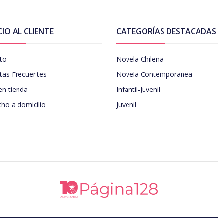
CIO AL CLIENTE
CATEGORÍAS DESTACADAS
to
Novela Chilena
tas Frecuentes
Novela Contemporanea
en tienda
Infantil-Juvenil
ho a domicilio
Juvenil