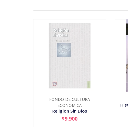
FONDO DE CULTURA
His
ECONOMICA
Religion Sin Dios
$9.900
AGOTADO
-