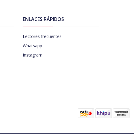
ENLACES RÁPIDOS
Lectores frecuentes
Whatsapp
Instagram