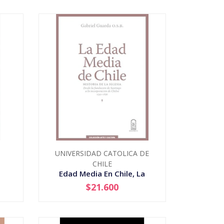
UNIVERSIDAD CATOLICA DE
CHILE
Edad Media En Chile, La
$21.600
AGOTADO