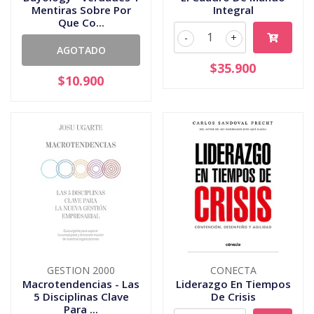
Mentiras Sobre Por
Integral
Que Co...
-
+
AGOTADO
$35.900
$10.900
GESTION 2000
CONECTA
Macrotendencias - Las
Liderazgo En Tiempos
5 Disciplinas Clave
De Crisis
Para ...