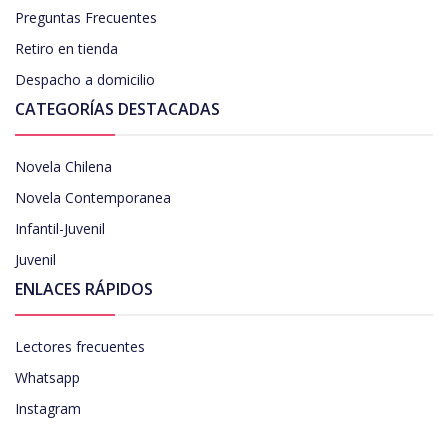
Preguntas Frecuentes
Retiro en tienda
Despacho a domicilio
CATEGORÍAS DESTACADAS
Novela Chilena
Novela Contemporanea
Infantil-Juvenil
Juvenil
ENLACES RÁPIDOS
Lectores frecuentes
Whatsapp
Instagram