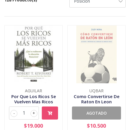
AGUILAR
UQBAR
Por Que Los Ricos Se
Como Convertirse De
Vuelven Mas Ricos
Raton En Leon
-
+
AGOTADO
$19.000
$10.500