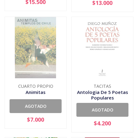
$15.500
$13.000
CUARTO PROPIO
TACITAS
Animitas
Antologia De 5 Poetas
Populares
AGOTADO
AGOTADO
$7.000
$4.200