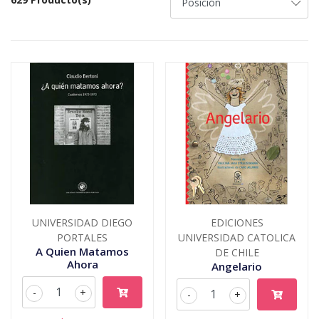
UNIVERSIDAD DIEGO
EDICIONES
PORTALES
UNIVERSIDAD CATOLICA
A Quien Matamos
DE CHILE
Ahora
Angelario
-
+
-
+