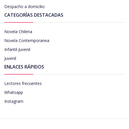
Despacho a domicilio
CATEGORÍAS DESTACADAS
Novela Chilena
Novela Contemporanea
Infantil-Juvenil
Juvenil
ENLACES RÁPIDOS
Lectores frecuentes
Whatsapp
Instagram