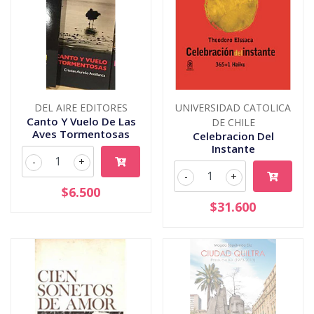
DEL AIRE EDITORES
UNIVERSIDAD CATOLICA
Canto Y Vuelo De Las
DE CHILE
Aves Tormentosas
Celebracion Del
Instante
-
+
-
+
$6.500
$31.600