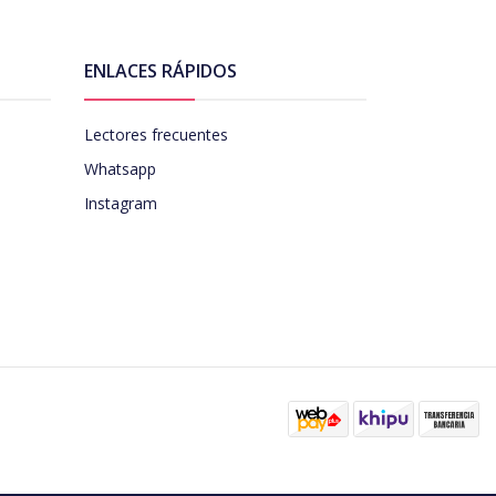
ENLACES RÁPIDOS
Lectores frecuentes
Whatsapp
Instagram