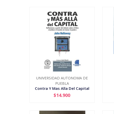
UNIVERSIDAD AUTONOMA DE
PUEBLA
Contra Y Mas Alla Del Capital
$14.900
-
+
-