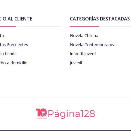
CIO AL CLIENTE
CATEGORÍAS DESTACADAS
to
Novela Chilena
tas Frecuentes
Novela Contemporanea
en tienda
Infantil-Juvenil
ho a domicilio
Juvenil