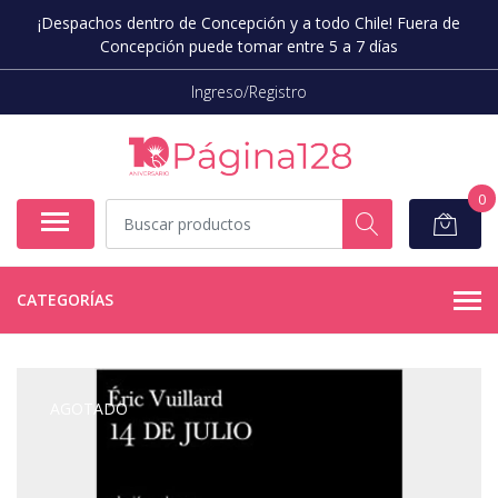
¡Despachos dentro de Concepción y a todo Chile! Fuera de
Concepción puede tomar entre 5 a 7 días
Ingreso/Registro
0
CATEGORÍAS
AGOTADO