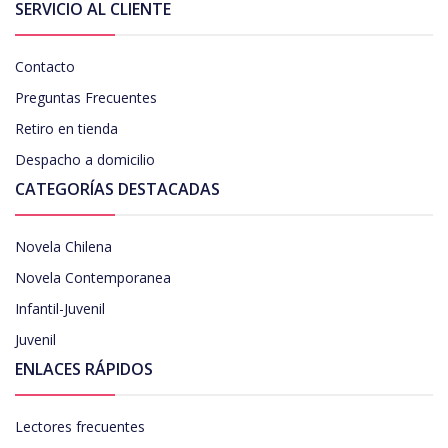
SERVICIO AL CLIENTE
Contacto
Preguntas Frecuentes
Retiro en tienda
Despacho a domicilio
CATEGORÍAS DESTACADAS
Novela Chilena
Novela Contemporanea
Infantil-Juvenil
Juvenil
ENLACES RÁPIDOS
Lectores frecuentes