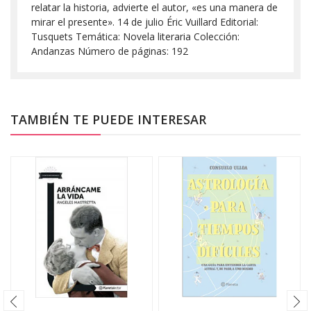
relatar la historia, advierte el autor, «es una manera de
mirar el presente». 14 de julio Éric Vuillard Editorial:
Tusquets Temática: Novela literaria Colección:
Andanzas Número de páginas: 192
TAMBIÉN TE PUEDE INTERESAR