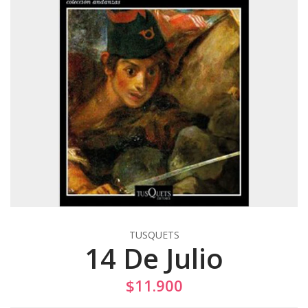
TUSQUETS
14 De Julio
$11.900