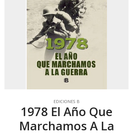
EDICIONES B
1978 El Año Que
Marchamos A La