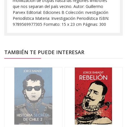
movilización de tropas hasta las regiones limítrofes
que nos separan del país vecino. Autor: Guillermo
Parvex Editorial: Ediciones B Colección: nvestigación
Periodística Materia: Investigación Periodística ISBN:
9789569977305 Formato: 15 x 23 cm Páginas: 300
TAMBIÉN TE PUEDE INTERESAR