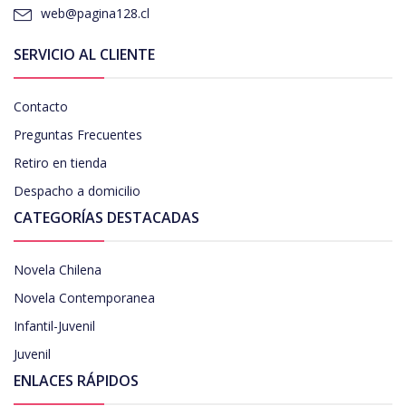
web@pagina128.cl
SERVICIO AL CLIENTE
Contacto
Preguntas Frecuentes
Retiro en tienda
Despacho a domicilio
CATEGORÍAS DESTACADAS
Novela Chilena
Novela Contemporanea
Infantil-Juvenil
Juvenil
ENLACES RÁPIDOS