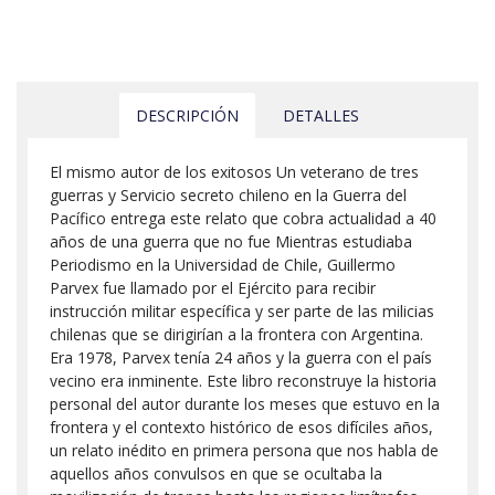
DESCRIPCIÓN
DETALLES
El mismo autor de los exitosos Un veterano de tres
guerras y Servicio secreto chileno en la Guerra del
Pacífico entrega este relato que cobra actualidad a 40
años de una guerra que no fue Mientras estudiaba
Periodismo en la Universidad de Chile, Guillermo
Parvex fue llamado por el Ejército para recibir
instrucción militar específica y ser parte de las milicias
chilenas que se dirigirían a la frontera con Argentina.
Era 1978, Parvex tenía 24 años y la guerra con el país
vecino era inminente. Este libro reconstruye la historia
personal del autor durante los meses que estuvo en la
frontera y el contexto histórico de esos difíciles años,
un relato inédito en primera persona que nos habla de
aquellos años convulsos en que se ocultaba la