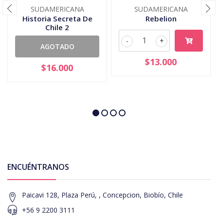
SUDAMERICANA
SUDAMERICANA
Historia Secreta De
Rebelion
Chile 2
-
+
AGOTADO
$13.000
$16.000
ENCUÉNTRANOS
Paicavi 128, Plaza Perú, , Concepcion, Biobío, Chile
+56 9 2200 3111