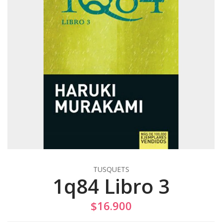
TUSQUETS
1q84 Libro 3
$16.900