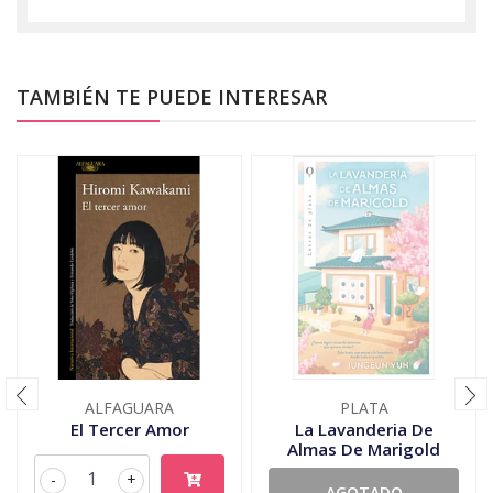
TAMBIÉN TE PUEDE INTERESAR
ALFAGUARA
PLATA
El Tercer Amor
La Lavanderia De
Almas De Marigold
-
+
AGOTADO