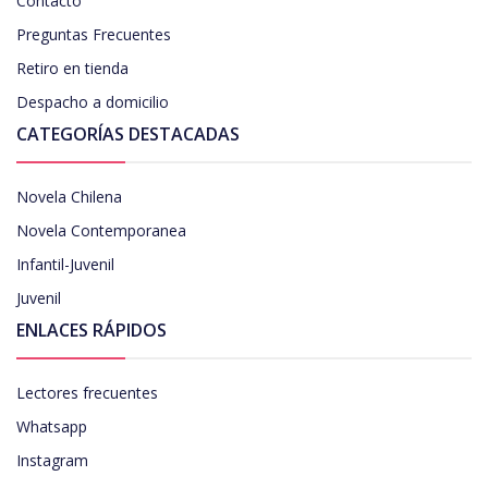
Contacto
Preguntas Frecuentes
Retiro en tienda
Despacho a domicilio
CATEGORÍAS DESTACADAS
Novela Chilena
Novela Contemporanea
Infantil-Juvenil
Juvenil
ENLACES RÁPIDOS
Lectores frecuentes
Whatsapp
Instagram