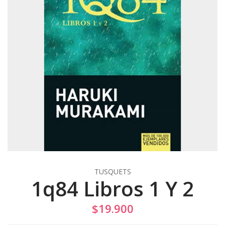
TUSQUETS
1q84 Libros 1 Y 2
$19.900