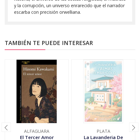
y la corrupción, un universo enrarecido que el narrador
escarba con precisión orwelliana.
TAMBIÉN TE PUEDE INTERESAR
ALFAGUARA
PLATA
El Tercer Amor
La Lavanderia De