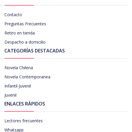
Contacto
Preguntas Frecuentes
Retiro en tienda
Despacho a domicilio
CATEGORÍAS DESTACADAS
Novela Chilena
Novela Contemporanea
Infantil-Juvenil
Juvenil
ENLACES RÁPIDOS
Lectores frecuentes
Whatsapp