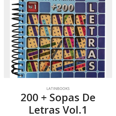
LATINBOOKS
200 + Sopas De
Letras Vol.1