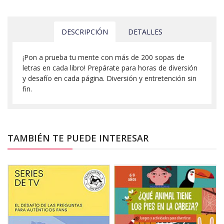
DESCRIPCIÓN
DETALLES
¡Pon a prueba tu mente con más de 200 sopas de
letras en cada libro! Prepárate para horas de diversión
y desafío en cada página. Diversión y entretención sin
fin.
TAMBIÉN TE PUEDE INTERESAR