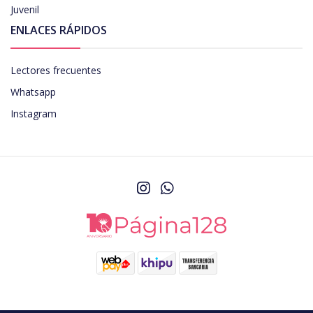
Juvenil
ENLACES RÁPIDOS
Lectores frecuentes
Whatsapp
Instagram