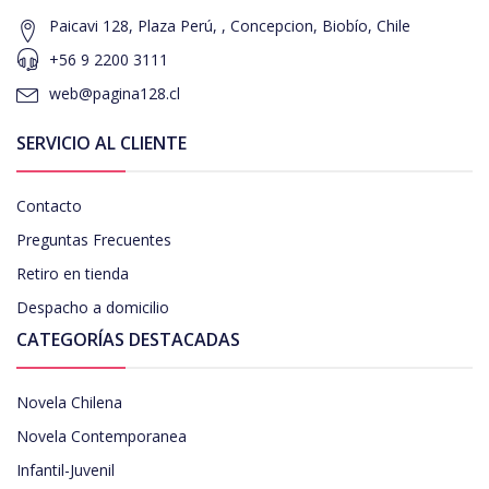
Paicavi 128, Plaza Perú, , Concepcion, Biobío, Chile
+56 9 2200 3111
web@pagina128.cl
SERVICIO AL CLIENTE
Contacto
Preguntas Frecuentes
Retiro en tienda
Despacho a domicilio
CATEGORÍAS DESTACADAS
Novela Chilena
Novela Contemporanea
Infantil-Juvenil