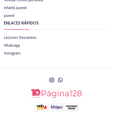
Infantil-Juvenil
Juvenil
ENLACES RÁPIDOS
Lectores frecuentes
Whatsapp
Instagram