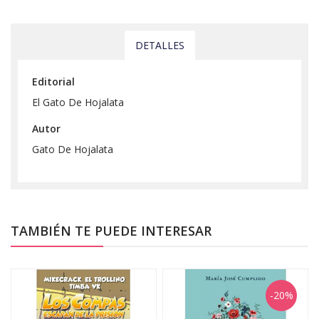
DETALLES
Editorial
El Gato De Hojalata
Autor
Gato De Hojalata
TAMBIÉN TE PUEDE INTERESAR
-20%