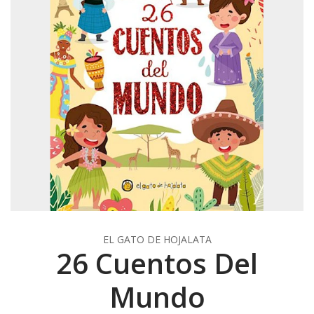
EL GATO DE HOJALATA
26 Cuentos Del
Mundo