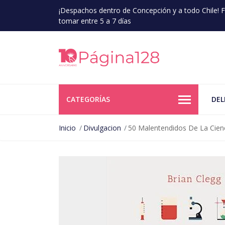
¡Despachos dentro de Concepción y a todo Chile!
tomar entre 5 a 7 días
CATEGORÍAS
DEL
Inicio
Divulgacion
50 Malentendidos De La Cien