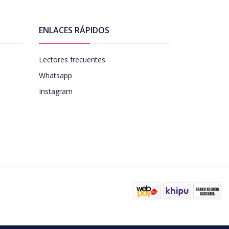
ENLACES RÁPIDOS
Lectores frecuentes
Whatsapp
Instagram