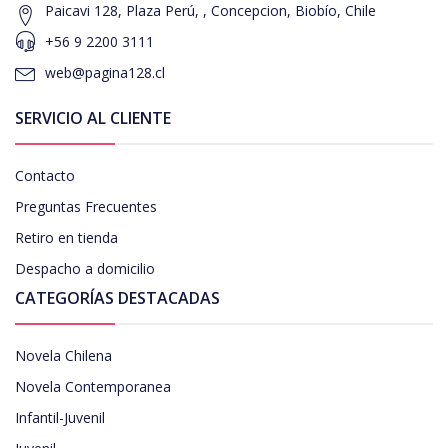
Paicavi 128, Plaza Perú, , Concepcion, Biobío, Chile
+56 9 2200 3111
web@pagina128.cl
SERVICIO AL CLIENTE
Contacto
Preguntas Frecuentes
Retiro en tienda
Despacho a domicilio
CATEGORÍAS DESTACADAS
Novela Chilena
Novela Contemporanea
Infantil-Juvenil