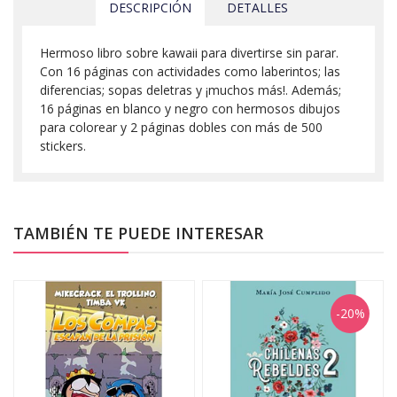
DESCRIPCIÓN
DETALLES
Hermoso libro sobre kawaii para divertirse sin parar.
Con 16 páginas con actividades como laberintos; las
diferencias; sopas deletras y ¡muchos más!. Además;
16 páginas en blanco y negro con hermosos dibujos
para colorear y 2 páginas dobles con más de 500
stickers.
TAMBIÉN TE PUEDE INTERESAR
-20%