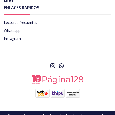
Juvenil
ENLACES RÁPIDOS
Lectores frecuentes
Whatsapp
Instagram