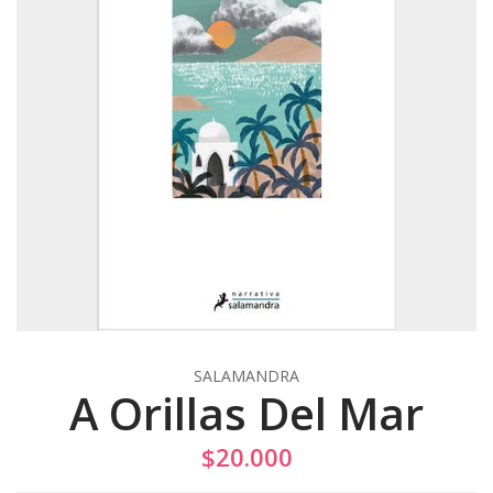
SALAMANDRA
A Orillas Del Mar
$20.000