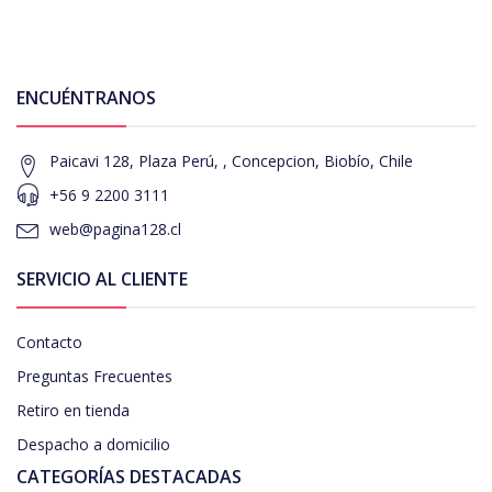
ENCUÉNTRANOS
Paicavi 128, Plaza Perú, , Concepcion, Biobío, Chile
+56 9 2200 3111
web@pagina128.cl
SERVICIO AL CLIENTE
Contacto
Preguntas Frecuentes
Retiro en tienda
Despacho a domicilio
CATEGORÍAS DESTACADAS