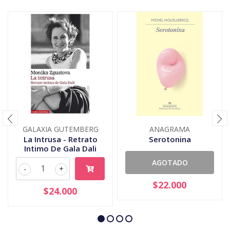
GALAXIA GUTEMBERG
ANAGRAMA
La Intrusa - Retrato
Serotonina
Intimo De Gala Dali
AGOTADO
-
+
$22.000
$24.000