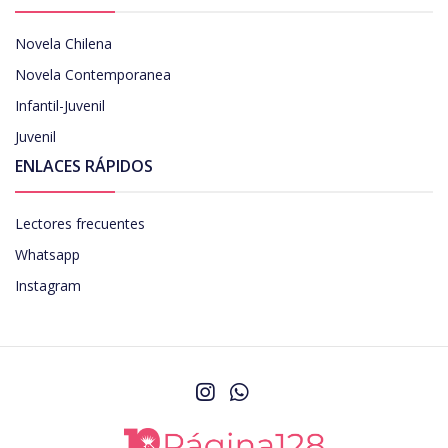
Novela Chilena
Novela Contemporanea
Infantil-Juvenil
Juvenil
ENLACES RÁPIDOS
Lectores frecuentes
Whatsapp
Instagram