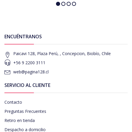
ENCUÉNTRANOS
Paicavi 128, Plaza Perú, , Concepcion, Biobío, Chile
+56 9 2200 3111
web@pagina128.cl
SERVICIO AL CLIENTE
Contacto
Preguntas Frecuentes
Retiro en tienda
Despacho a domicilio