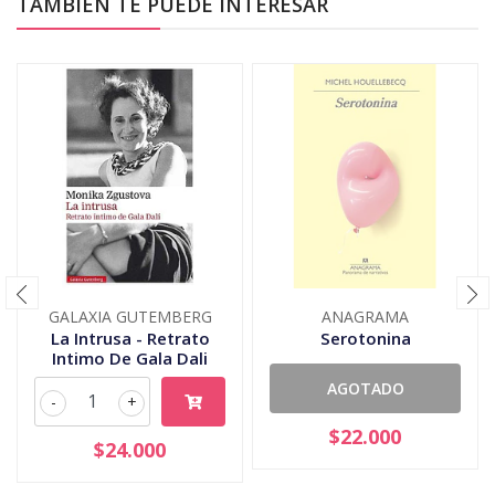
TAMBIÉN TE PUEDE INTERESAR
GALAXIA GUTEMBERG
ANAGRAMA
La Intrusa - Retrato
Serotonina
Intimo De Gala Dali
AGOTADO
-
+
$22.000
$24.000