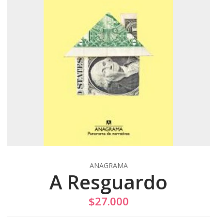
ANAGRAMA
A Resguardo
$27.000