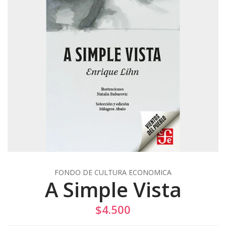
FONDO DE CULTURA ECONOMICA
A Simple Vista
$4.500