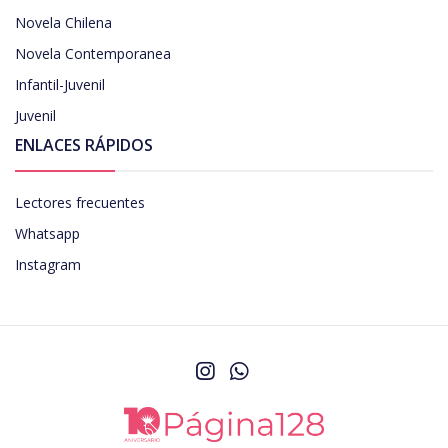
Novela Chilena
Novela Contemporanea
Infantil-Juvenil
Juvenil
ENLACES RÁPIDOS
Lectores frecuentes
Whatsapp
Instagram