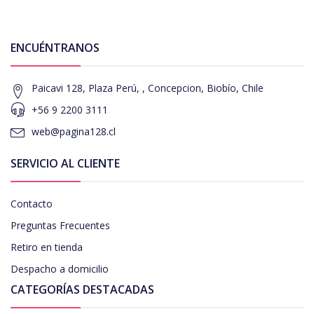
ENCUÉNTRANOS
Paicavi 128, Plaza Perú, , Concepcion, Biobío, Chile
+56 9 2200 3111
web@pagina128.cl
SERVICIO AL CLIENTE
Contacto
Preguntas Frecuentes
Retiro en tienda
Despacho a domicilio
CATEGORÍAS DESTACADAS