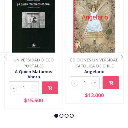
UNIVERSIDAD DIEGO
EDICIONES UNIVERSIDAD
PORTALES
CATOLICA DE CHILE
A Quien Matamos
Angelario
Ahora
-
+
-
+
$13.000
$15.500