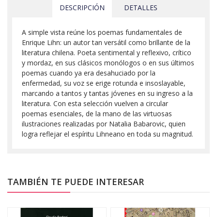
DESCRIPCIÓN
DETALLES
A simple vista reúne los poemas fundamentales de
Enrique Lihn: un autor tan versátil como brillante de la
literatura chilena. Poeta sentimental y reflexivo, crítico
y mordaz, en sus clásicos monólogos o en sus últimos
poemas cuando ya era desahuciado por la
enfermedad, su voz se erige rotunda e insoslayable,
marcando a tantos y tantas jóvenes en su ingreso a la
literatura. Con esta selección vuelven a circular
poemas esenciales, de la mano de las virtuosas
ilustraciones realizadas por Natalia Babarovic, quien
logra reflejar el espíritu Lihneano en toda su magnitud.
TAMBIÉN TE PUEDE INTERESAR