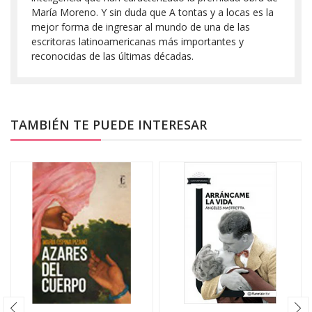
María Moreno. Y sin duda que A tontas y a locas es la
mejor forma de ingresar al mundo de una de las
escritoras latinoamericanas más importantes y
reconocidas de las últimas décadas.
TAMBIÉN TE PUEDE INTERESAR