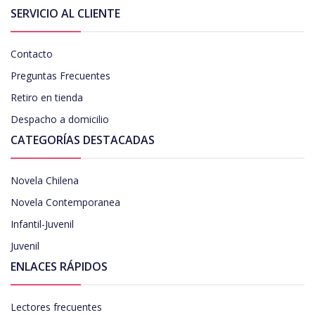
SERVICIO AL CLIENTE
Contacto
Preguntas Frecuentes
Retiro en tienda
Despacho a domicilio
CATEGORÍAS DESTACADAS
Novela Chilena
Novela Contemporanea
Infantil-Juvenil
Juvenil
ENLACES RÁPIDOS
Lectores frecuentes