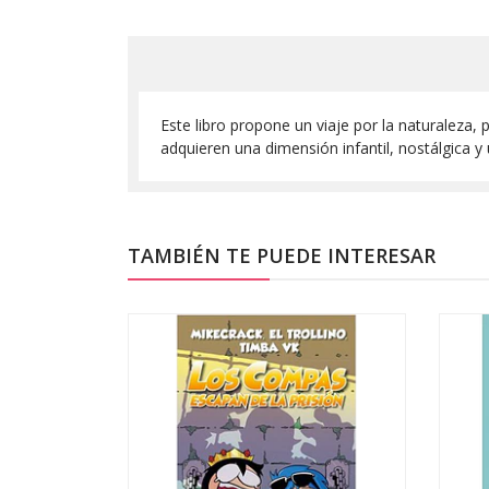
Este libro propone un viaje por la naturaleza, 
adquieren una dimensión infantil, nostálgica y
TAMBIÉN TE PUEDE INTERESAR