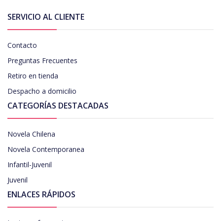
SERVICIO AL CLIENTE
Contacto
Preguntas Frecuentes
Retiro en tienda
Despacho a domicilio
CATEGORÍAS DESTACADAS
Novela Chilena
Novela Contemporanea
Infantil-Juvenil
Juvenil
ENLACES RÁPIDOS