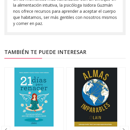
la alimentación intuitiva, la psicóloga Isidora Guzmán
nos ofrece recursos para aprender a aceptar el cuerpo
que habitamos, ser más gentiles con nosotros mismos
y comer en paz.
TAMBIÉN TE PUEDE INTERESAR