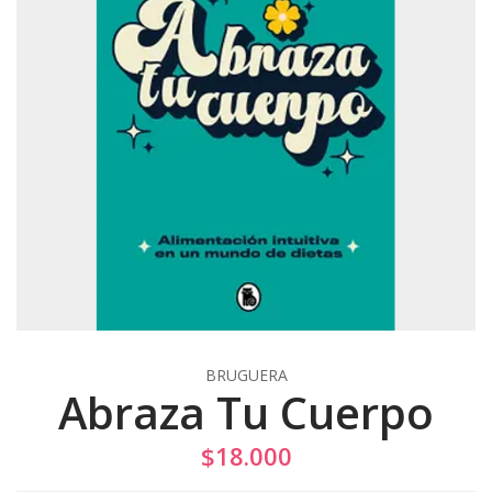
BRUGUERA
Abraza Tu Cuerpo
$18.000