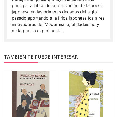
principal artífice de la renovación de la poesía
japonesa en las primeras décadas del siglo
pasado aportando a la lírica japonesa los aires
innovadores del Modernismo, el dadaísmo y
de la poesía experimental.
TAMBIÉN TE PUEDE INTERESAR