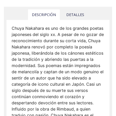
DESCRIPCIÓN
DETALLES
Chuya Nakahara es uno de los grandes poetas
japoneses del siglo xx. A pesar de no gozar de
reconocimiento durante su corta vida, Chuya
Nakahara renovó por completo la poesía
japonesa, liberándola de los cánones estéticos
de la tradición y abriendo las puertas a la
modernidad. Sus poemas están impregnados
de melancolía y captan de un modo genuino el
sentir de un autor que ha sido elevado a
categoría de icono cultural en Japón. Casi un
siglo después de su muerte sus versos
continúan conmoviendo el corazón y
despertando devoción entre sus lectores.
Influido por la obra de Rimbaud, a quien
tradujo con pasión, Chuya Nakahara es el