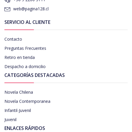
web@pagina128.cl
SERVICIO AL CLIENTE
Contacto
Preguntas Frecuentes
Retiro en tienda
Despacho a domicilio
CATEGORÍAS DESTACADAS
Novela Chilena
Novela Contemporanea
Infantil-Juvenil
Juvenil
ENLACES RÁPIDOS