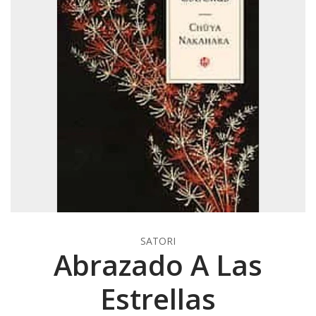
SATORI
Abrazado A Las
Estrellas