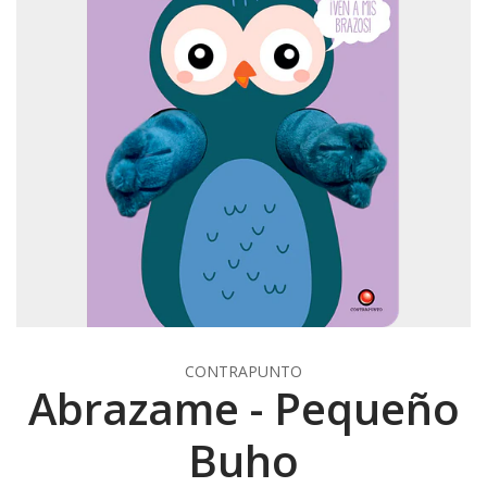
CONTRAPUNTO
Abrazame - Pequeño
Buho