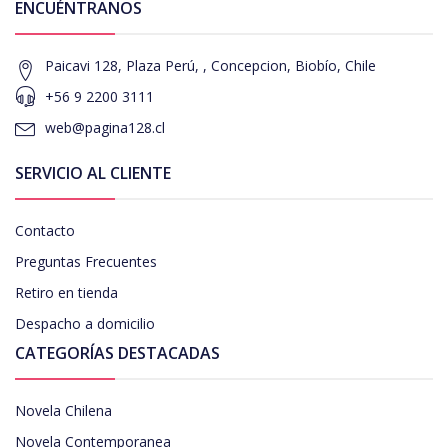
ENCUÉNTRANOS
Paicavi 128, Plaza Perú, , Concepcion, Biobío, Chile
+56 9 2200 3111
web@pagina128.cl
SERVICIO AL CLIENTE
Contacto
Preguntas Frecuentes
Retiro en tienda
Despacho a domicilio
CATEGORÍAS DESTACADAS
Novela Chilena
Novela Contemporanea