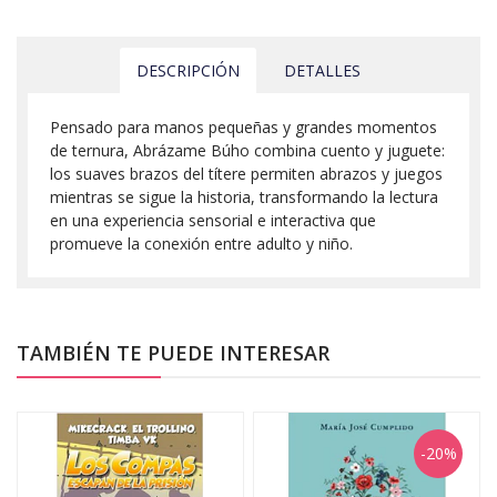
DESCRIPCIÓN
DETALLES
Pensado para manos pequeñas y grandes momentos
de ternura, Abrázame Búho combina cuento y juguete:
los suaves brazos del títere permiten abrazos y juegos
mientras se sigue la historia, transformando la lectura
en una experiencia sensorial e interactiva que
promueve la conexión entre adulto y niño.
TAMBIÉN TE PUEDE INTERESAR
-20%