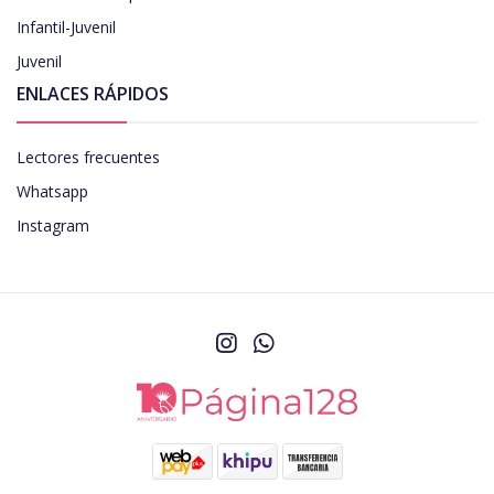
Infantil-Juvenil
Juvenil
ENLACES RÁPIDOS
Lectores frecuentes
Whatsapp
Instagram