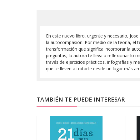
En este nuevo libro, urgente y necesario, Jos
la autocompasión. Por medio de la teoría, el t
transformación que significa incorporar la a
preguntas, la autora te lleva a reflexionar lo
través de ejercicios prácticos, infografías y
que te lleven a tratarte desde un lugar más a
TAMBIÉN TE PUEDE INTERESAR