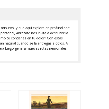
 minutos, y que aquí explora en profundidad:
personal, Abrázate nos invita a descubrir la
ómo te contienes en tu dolor? Con estas
an natural cuando se la entregas a otros. A
para luego generar nuevas rutas neuronales