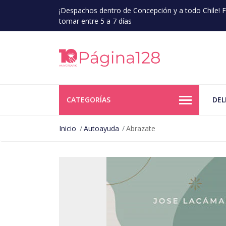
¡Despachos dentro de Concepción y a todo Chile!
tomar entre 5 a 7 días
CATEGORÍAS
DEL
Inicio
Autoayuda
Abrazate