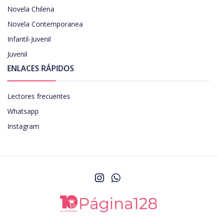
Novela Chilena
Novela Contemporanea
Infantil-Juvenil
Juvenil
ENLACES RÁPIDOS
Lectores frecuentes
Whatsapp
Instagram