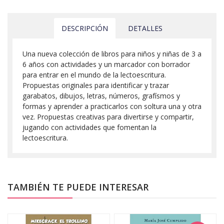
DESCRIPCIÓN
DETALLES
Una nueva colección de libros para niños y niñas de 3 a
6 años con actividades y un marcador con borrador
para entrar en el mundo de la lectoescritura.
Propuestas originales para identificar y trazar
garabatos, dibujos, letras, números, grafísmos y
formas y aprender a practicarlos con soltura una y otra
vez. Propuestas creativas para divertirse y compartir,
jugando con actividades que fomentan la
lectoescritura.
TAMBIÉN TE PUEDE INTERESAR