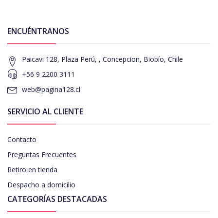
ENCUÉNTRANOS
Paicavi 128, Plaza Perú, , Concepcion, Biobío, Chile
+56 9 2200 3111
web@pagina128.cl
SERVICIO AL CLIENTE
Contacto
Preguntas Frecuentes
Retiro en tienda
Despacho a domicilio
CATEGORÍAS DESTACADAS