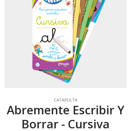
CATAPULTA
Abremente Escribir Y
Borrar - Cursiva