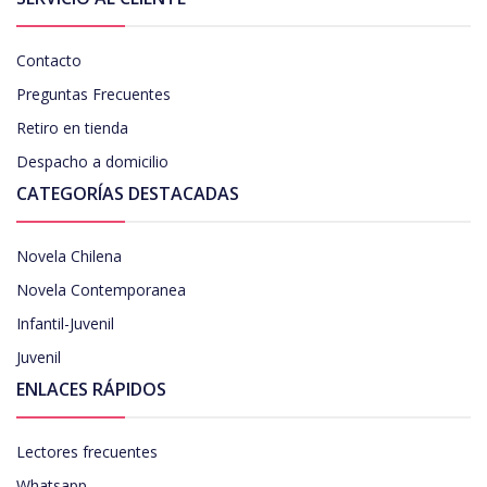
Contacto
Preguntas Frecuentes
Retiro en tienda
Despacho a domicilio
CATEGORÍAS DESTACADAS
Novela Chilena
Novela Contemporanea
Infantil-Juvenil
Juvenil
ENLACES RÁPIDOS
Lectores frecuentes
Whatsapp