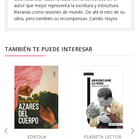
autor que mejor representa la escritura y estructura
literarias como visiones de mundo. De ahí el reto de su
obra, pero también su recompensa». Camilo Hoyos
TAMBIÉN TE PUEDE INTERESAR
EDICOLA
PLANETA LECTOR