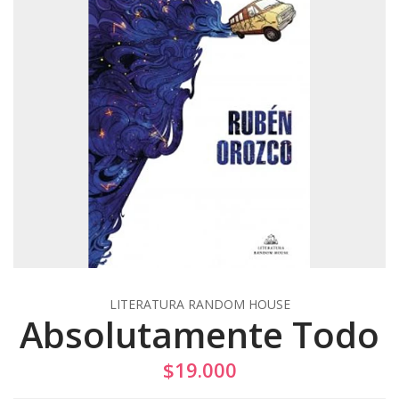
LITERATURA RANDOM HOUSE
Absolutamente Todo
$19.000