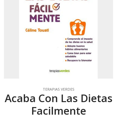
TERAPIAS VERDES
Acaba Con Las Dietas
Facilmente