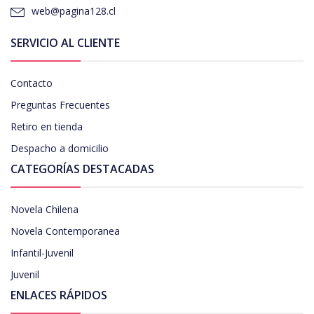
web@pagina128.cl
SERVICIO AL CLIENTE
Contacto
Preguntas Frecuentes
Retiro en tienda
Despacho a domicilio
CATEGORÍAS DESTACADAS
Novela Chilena
Novela Contemporanea
Infantil-Juvenil
Juvenil
ENLACES RÁPIDOS