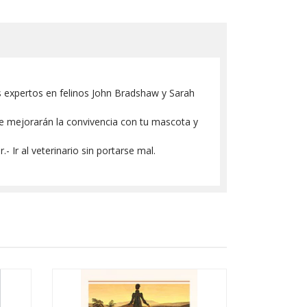
 expertos en felinos John Bradshaw y Sarah
que mejorarán la convivencia con tu mascota y
 Ir al veterinario sin portarse mal.