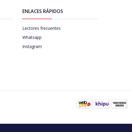
ENLACES RÁPIDOS
Lectores frecuentes
Whatsapp
Instagram