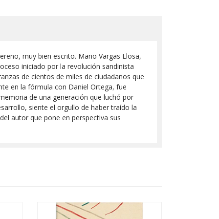
ereno, muy bien escrito. Mario Vargas Llosa,
oceso iniciado por la revolución sandinista
ranzas de cientos de miles de ciudadanos que
nte en la fórmula con Daniel Ortega, fue
a memoria de una generación que luchó por
arrollo, siente el orgullo de haber traído la
 del autor que pone en perspectiva sus