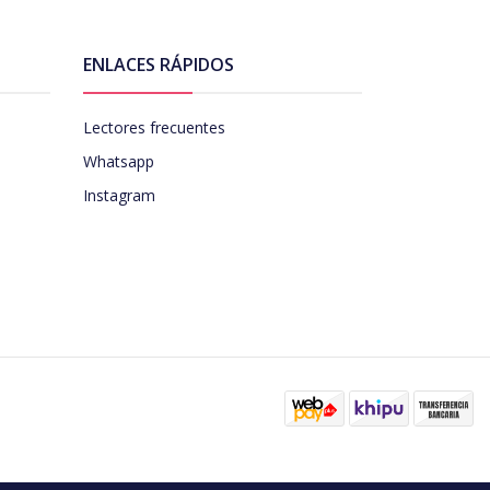
ENLACES RÁPIDOS
Lectores frecuentes
Whatsapp
Instagram