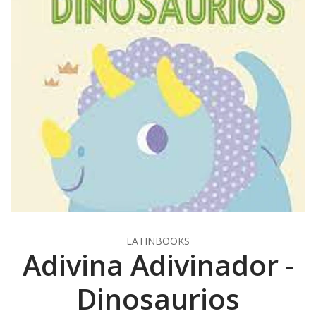
LATINBOOKS
Adivina Adivinador -
Dinosaurios