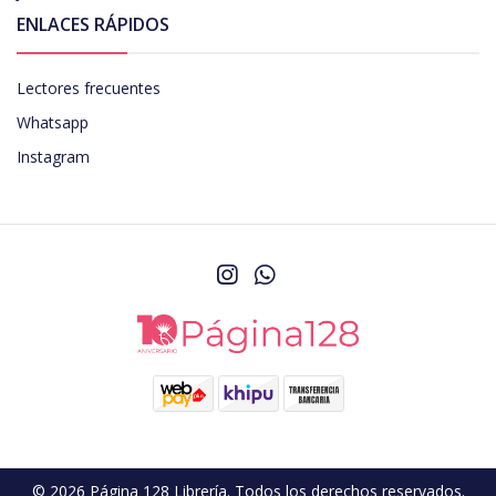
ENLACES RÁPIDOS
Lectores frecuentes
Whatsapp
Instagram
© 2026 Página 128 Librería. Todos los derechos reservados.