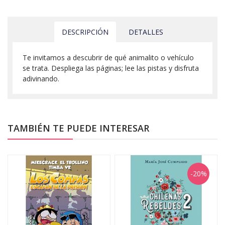
DESCRIPCIÓN
DETALLES
Te invitamos a descubrir de qué animalito o vehículo
se trata. Despliega las páginas; lee las pistas y disfruta
adivinando.
TAMBIÉN TE PUEDE INTERESAR
-20%