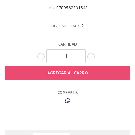
9789562331548
SKU:
2
DISPONIBILIDAD:
CANTIDAD
-
+
COMPARTIR