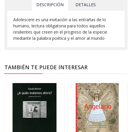
DESCRIPCIÓN
DETALLES
Adolescere es una invitación a las entrañas de lo
humano, lectura obligatoria para todos aquellos
resilientes que creen en el progreso de la especie
mediante la palabra poética y el amor al mundo
TAMBIÉN TE PUEDE INTERESAR