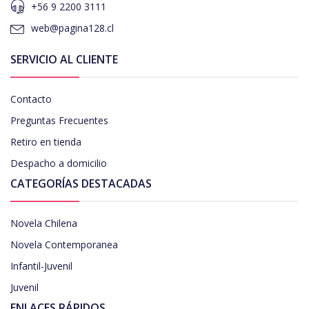
+56 9 2200 3111
web@pagina128.cl
SERVICIO AL CLIENTE
Contacto
Preguntas Frecuentes
Retiro en tienda
Despacho a domicilio
CATEGORÍAS DESTACADAS
Novela Chilena
Novela Contemporanea
Infantil-Juvenil
Juvenil
ENLACES RÁPIDOS