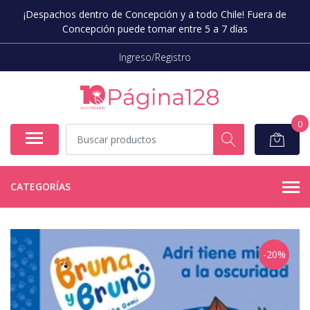
¡Despachos dentro de Concepción y a todo Chile! Fuera de
Concepción puede tomar entre 5 a 7 días
Ingreso/Registro
0
CATEGORÍAS
-20%