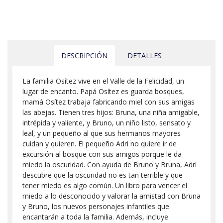
DESCRIPCIÓN
DETALLES
La familia Osítez vive en el Valle de la Felicidad, un
lugar de encanto. Papá Osítez es guarda bosques,
mamá Osítez trabaja fabricando miel con sus amigas
las abejas. Tienen tres hijos: Bruna, una niña amigable,
intrépida y valiente, y Bruno, un niño listo, sensato y
leal, y un pequeño al que sus hermanos mayores
cuidan y quieren. El pequeño Adri no quiere ir de
excursión al bosque con sus amigos porque le da
miedo la oscuridad. Con ayuda de Bruno y Bruna, Adri
descubre que la oscuridad no es tan terrible y que
tener miedo es algo común. Un libro para vencer el
miedo a lo desconocido y valorar la amistad con Bruna
y Bruno, los nuevos personajes infantiles que
encantarán a toda la familia. Además, incluye