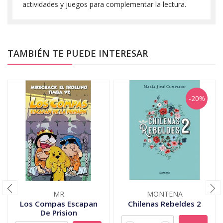
actividades y juegos para complementar la lectura.
TAMBIÉN TE PUEDE INTERESAR
-20%
MR
MONTENA
Los Compas Escapan
Chilenas Rebeldes 2
De Prision