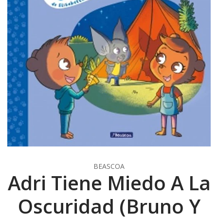
BEASCOA
Adri Tiene Miedo A La
Oscuridad (Bruno Y