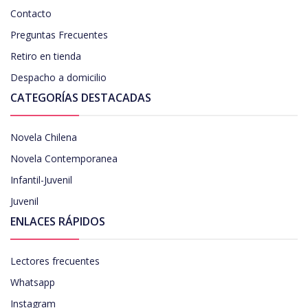
Contacto
Preguntas Frecuentes
Retiro en tienda
Despacho a domicilio
CATEGORÍAS DESTACADAS
Novela Chilena
Novela Contemporanea
Infantil-Juvenil
Juvenil
ENLACES RÁPIDOS
Lectores frecuentes
Whatsapp
Instagram