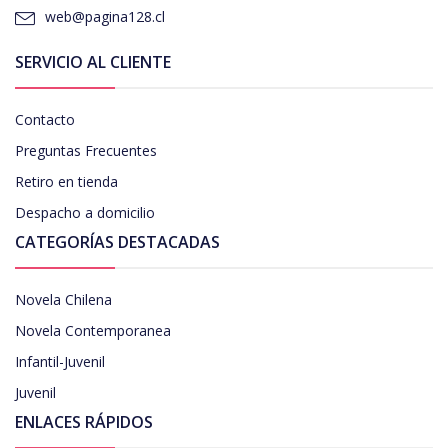
web@pagina128.cl
SERVICIO AL CLIENTE
Contacto
Preguntas Frecuentes
Retiro en tienda
Despacho a domicilio
CATEGORÍAS DESTACADAS
Novela Chilena
Novela Contemporanea
Infantil-Juvenil
Juvenil
ENLACES RÁPIDOS