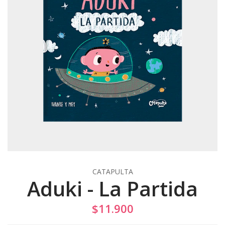
CATAPULTA
Aduki - La Partida
$11.900