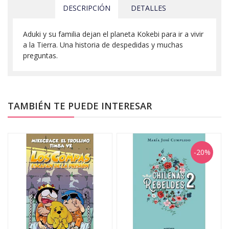
DESCRIPCIÓN
DETALLES
Aduki y su familia dejan el planeta Kokebi para ir a vivir
a la Tierra. Una historia de despedidas y muchas
preguntas.
TAMBIÉN TE PUEDE INTERESAR
-20%