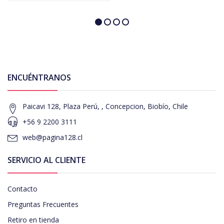
ENCUÉNTRANOS
Paicavi 128, Plaza Perú, , Concepcion, Biobío, Chile
+56 9 2200 3111
web@pagina128.cl
SERVICIO AL CLIENTE
Contacto
Preguntas Frecuentes
Retiro en tienda