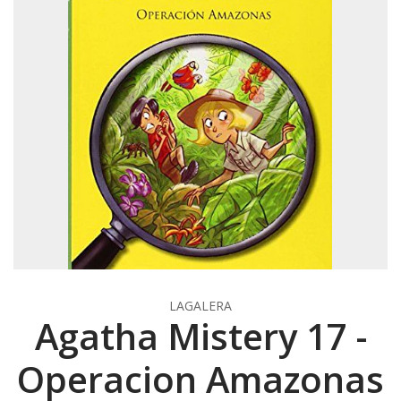
LAGALERA
Agatha Mistery 17 -
Operacion Amazonas