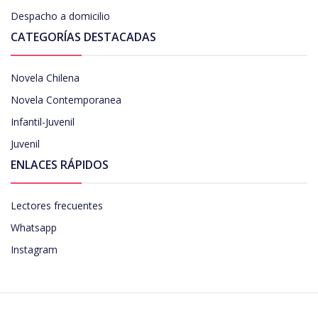
Despacho a domicilio
CATEGORÍAS DESTACADAS
Novela Chilena
Novela Contemporanea
Infantil-Juvenil
Juvenil
ENLACES RÁPIDOS
Lectores frecuentes
Whatsapp
Instagram