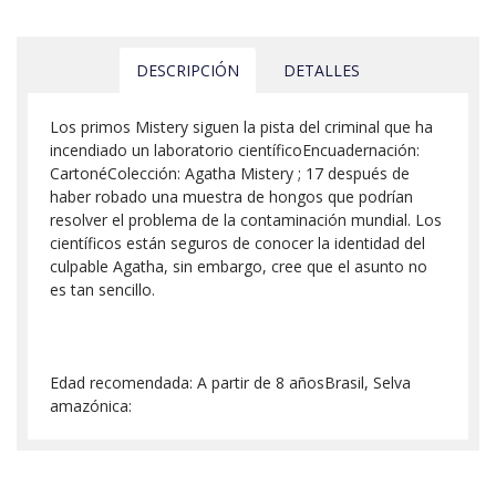
DESCRIPCIÓN
DETALLES
Los primos Mistery siguen la pista del criminal que ha
incendiado un laboratorio científicoEncuadernación:
CartonéColección: Agatha Mistery ; 17 después de
haber robado una muestra de hongos que podrían
resolver el problema de la contaminación mundial. Los
científicos están seguros de conocer la identidad del
culpable Agatha, sin embargo, cree que el asunto no
es tan sencillo.
Edad recomendada: A partir de 8 añosBrasil, Selva
amazónica: