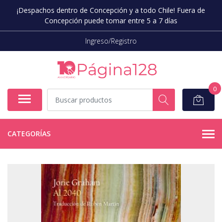
¡Despachos dentro de Concepción y a todo Chile! Fuera de
Concepción puede tomar entre 5 a 7 días
Ingreso/Registro
0
CATEGORÍAS