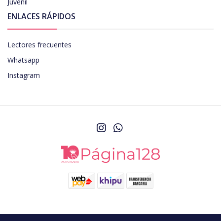
Juvenil
ENLACES RÁPIDOS
Lectores frecuentes
Whatsapp
Instagram