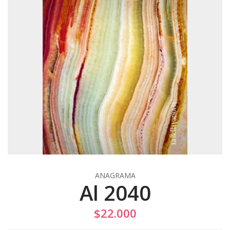
ANAGRAMA
Al 2040
$22.000