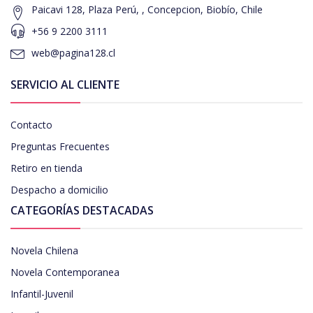
Paicavi 128, Plaza Perú, , Concepcion, Biobío, Chile
+56 9 2200 3111
web@pagina128.cl
SERVICIO AL CLIENTE
Contacto
Preguntas Frecuentes
Retiro en tienda
Despacho a domicilio
CATEGORÍAS DESTACADAS
Novela Chilena
Novela Contemporanea
Infantil-Juvenil