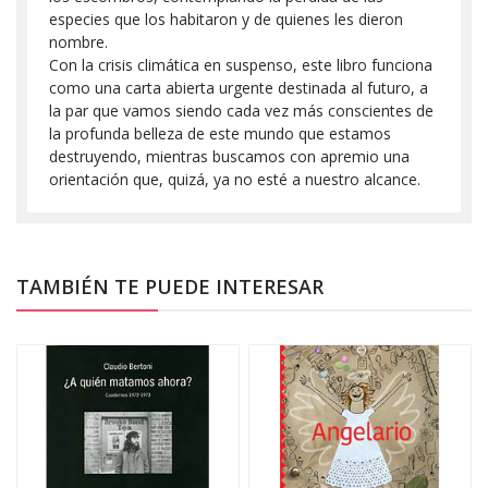
especies que los habitaron y de quienes les dieron
nombre.
Con la crisis climática en suspenso, este libro funciona
como una carta abierta urgente destinada al futuro, a
la par que vamos siendo cada vez más conscientes de
la profunda belleza de este mundo que estamos
destruyendo, mientras buscamos con apremio una
orientación que, quizá, ya no esté a nuestro alcance.
TAMBIÉN TE PUEDE INTERESAR