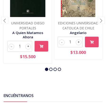
UNIVERSIDAD DIEGO
EDICIONES UNIVERSIDAD
PORTALES
CATOLICA DE CHILE
A Quien Matamos
Angelario
Ahora
-
+
-
+
$13.000
$15.500
ENCUÉNTRANOS