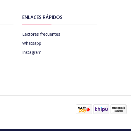
ENLACES RÁPIDOS
Lectores frecuentes
Whatsapp
Instagram