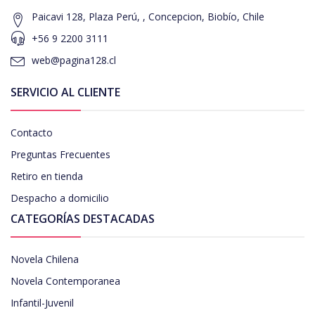
Paicavi 128, Plaza Perú, , Concepcion, Biobío, Chile
+56 9 2200 3111
web@pagina128.cl
SERVICIO AL CLIENTE
Contacto
Preguntas Frecuentes
Retiro en tienda
Despacho a domicilio
CATEGORÍAS DESTACADAS
Novela Chilena
Novela Contemporanea
Infantil-Juvenil