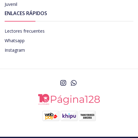
Juvenil
ENLACES RÁPIDOS
Lectores frecuentes
Whatsapp
Instagram