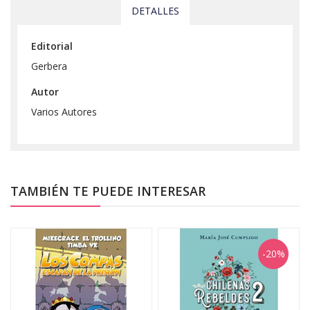
DETALLES
Editorial
Gerbera
Autor
Varios Autores
TAMBIÉN TE PUEDE INTERESAR
-20%