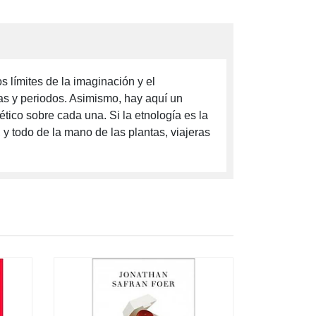
 límites de la imaginación y el
ías y periodos. Asimismo, hay aquí un
ético sobre cada una. Si la etnología es la
, y todo de la mano de las plantas, viajeras