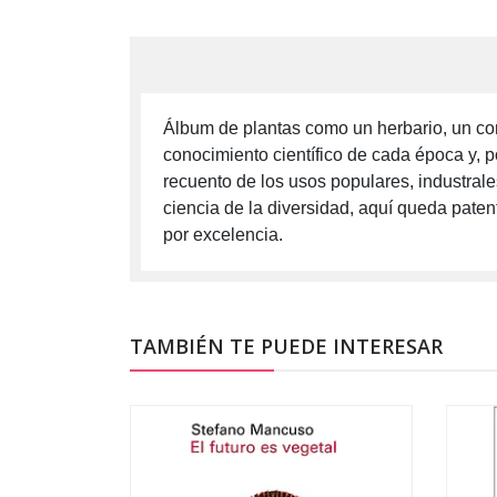
Álbum de plantas como un herbario, un con
conocimiento científico de cada época y, p
recuento de los usos populares, industrales
ciencia de la diversidad, aquí queda patent
por excelencia.
TAMBIÉN TE PUEDE INTERESAR