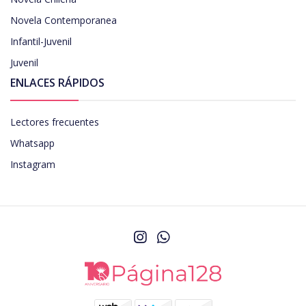
Novela Contemporanea
Infantil-Juvenil
Juvenil
ENLACES RÁPIDOS
Lectores frecuentes
Whatsapp
Instagram