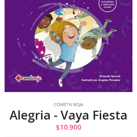
COMETA ROJA
Alegria - Vaya Fiesta
$10.900