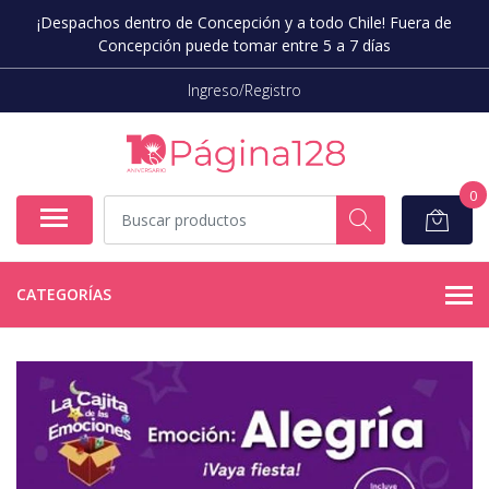
¡Despachos dentro de Concepción y a todo Chile! Fuera de
Concepción puede tomar entre 5 a 7 días
Ingreso/Registro
0
CATEGORÍAS