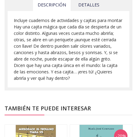
DESCRIPCIÓN
DETALLES
Incluye cuadernos de actividades y cajitas para montar
Hay una cajita mágica que cada día se despierta de un
color distinto. Algunas veces cuesta mucho abrirla;
otras, se abre en un periquete ¡aunque esté cerrada
con llave! De dentro pueden salir olores variados,
canciones y hasta abrazos, besos y sonrisas. Y, si se
abre de noche, puede escapar de ella algún grito.
Dicen que hay una cajita única en el mundo: la cajita
de las emociones. Y esa cajita… ¡eres tú! ¿Quieres
abrirla y ver qué hay dentro?
TAMBIÉN TE PUEDE INTERESAR
-20%