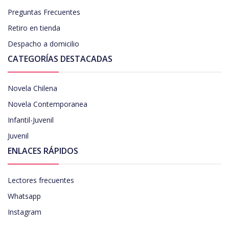
Preguntas Frecuentes
Retiro en tienda
Despacho a domicilio
CATEGORÍAS DESTACADAS
Novela Chilena
Novela Contemporanea
Infantil-Juvenil
Juvenil
ENLACES RÁPIDOS
Lectores frecuentes
Whatsapp
Instagram