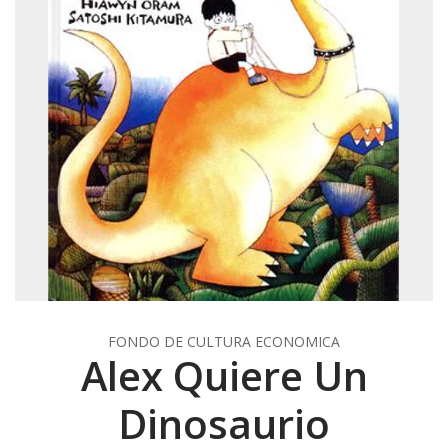
FONDO DE CULTURA ECONOMICA
Alex Quiere Un
Dinosaurio