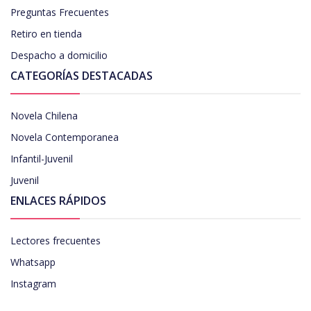
Preguntas Frecuentes
Retiro en tienda
Despacho a domicilio
CATEGORÍAS DESTACADAS
Novela Chilena
Novela Contemporanea
Infantil-Juvenil
Juvenil
ENLACES RÁPIDOS
Lectores frecuentes
Whatsapp
Instagram