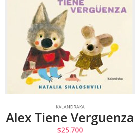
KALANDRAKA
Alex Tiene Verguenza
$25.700