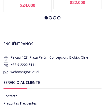
$22.000
$24.000
ENCUÉNTRANOS
Paicavi 128, Plaza Perú, , Concepcion, Biobío, Chile
+56 9 2200 3111
web@pagina128.cl
SERVICIO AL CLIENTE
Contacto
Preguntas Frecuentes