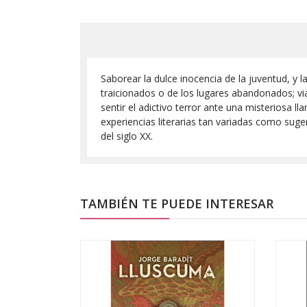
Saborear la dulce inocencia de la juventud, y l
traicionados o de los lugares abandonados; vi
sentir el adictivo terror ante una misteriosa 
experiencias literarias tan variadas como suge
del siglo XX.
TAMBIÉN TE PUEDE INTERESAR