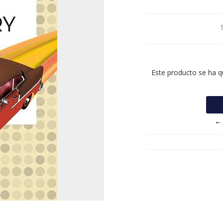
Este producto se ha q
← 