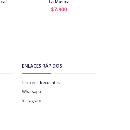
cal
La Musica
$7.900
-
+
-
ENLACES RÁPIDOS
Lectores frecuentes
Whatsapp
Instagram