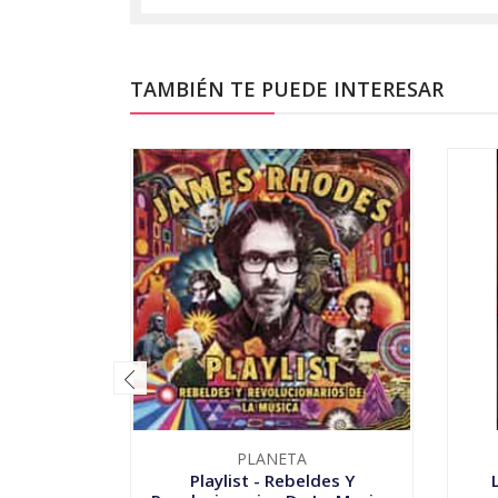
TAMBIÉN TE PUEDE INTERESAR
PLANETA
Playlist - Rebeldes Y